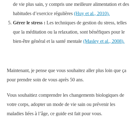
de vie plus sain, y compris une meilleure alimentation et des
habitudes d’exercice régulières
(Huy et al., 2010).
Gérer le stress :
Les techniques de gestion du stress, telles
que la méditation ou la relaxation, sont bénéfiques pour le
bien-être général et la santé mentale
(Masley et al., 2008).
Maintenant, je pense que vous souhaitez aller plus loin que ça
pour prendre soin de vous après 50 ans.
Vous souhaitiez comprendre les changements biologiques de
votre corps, adopter un mode de vie sain ou prévenir les
maladies liées à l’âge, ce guide est fait pour vous.