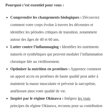
Pourquoi c’est essentiel pour vous :
Comprendre les changements biologiques :
Découvrez
comment votre corps évolue à travers les décennies et
identifiez les périodes critiques de transition, notamment
autour des âges de 40 et 60 ans.
Lutter contre l’inflammaging :
Identifiez les nutriments
naturels et synthétiques qui peuvent moduler l’inflammation
chronique liée au vieillissement.
Optimiser la nutrition en protéines :
Apprenez comment
un apport accru en protéines de haute qualité peut aider à
maintenir la masse musculaire et prévenir la sarcopénie,
améliorant ainsi votre qualité de vie.
Inspiré par le régime Okinawa :
Intégrez
les vrais
principes du régime Okinawa, reconnu pour sa contribution