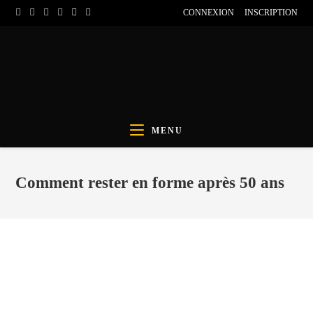
CONNEXION
INSCRIPTION
MENU
Comment rester en forme après 50 ans