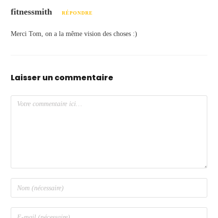
fitnessmith
RÉPONDRE
Merci Tom, on a la même vision des choses :)
Laisser un commentaire