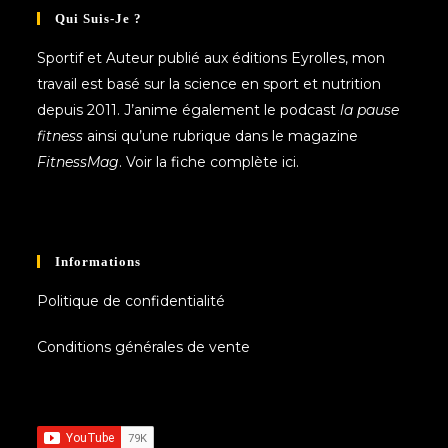
Qui Suis-Je ?
Sportif et
Auteur publié aux éditions Eyrolles
, mon
travail est basé sur la science en sport et nutrition
depuis 2011. J’anime également le podcast
la pause
fitness
ainsi qu’une rubrique dans le magazine
FitnessMag
. Voir la fiche complète
ici.
Informations
Politique de confidentialité
Conditions générales de vente