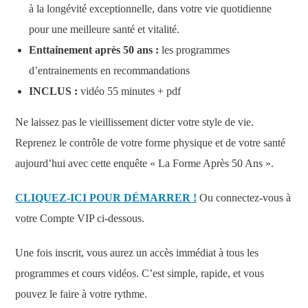
à la longévité exceptionnelle, dans votre vie quotidienne
pour une meilleure santé et vitalité.
Enttainement après 50 ans :
les programmes
d’entrainements en recommandations
INCLUS :
vidéo 55 minutes + pdf
Ne laissez pas le vieillissement dicter votre style de vie.
Reprenez le contrôle de votre forme physique et de votre santé
aujourd’hui avec cette enquête « La Forme Après 50 Ans ».
CLIQUEZ-ICI POUR DÉMARRER !
Ou connectez-vous à
votre Compte VIP ci-dessous.
Une fois inscrit, vous aurez un accès immédiat à tous les
programmes et cours vidéos. C’est simple, rapide, et vous
pouvez le faire à votre rythme.