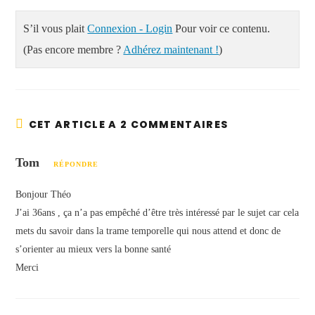
S’il vous plait
Connexion - Login
Pour voir ce contenu.
(Pas encore membre ?
Adhérez maintenant !
)
CET ARTICLE A 2 COMMENTAIRES
Tom
RÉPONDRE
Bonjour Théo
J’ai 36ans , ça n’a pas empêché d’être très intéressé par le sujet car cela
mets du savoir dans la trame temporelle qui nous attend et donc de
s’orienter au mieux vers la bonne santé
Merci