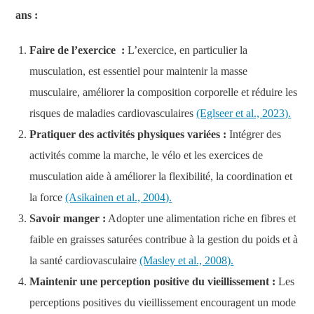
ans :
Faire de l’exercice :
L’exercice, en particulier la
musculation, est essentiel pour maintenir la masse
musculaire, améliorer la composition corporelle et réduire les
risques de maladies cardiovasculaires
(Eglseer et al., 2023).
Pratiquer des activités physiques variées :
Intégrer des
activités comme la marche, le vélo et les exercices de
musculation aide à améliorer la flexibilité, la coordination et
la force
(Asikainen et al., 2004).
Savoir manger :
Adopter une alimentation riche en fibres et
faible en graisses saturées contribue à la gestion du poids et à
la santé cardiovasculaire
(Masley et al., 2008).
Maintenir une perception positive du vieillissement :
Les
perceptions positives du vieillissement encouragent un mode