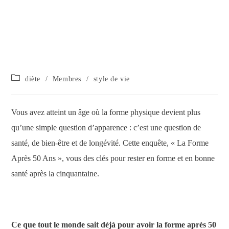
diète
/
Membres
/
style de vie
Vous avez atteint un âge où la forme physique devient plus
qu’une simple question d’apparence : c’est une question de
santé, de bien-être et de longévité. Cette enquête, « La Forme
Après 50 Ans », vous des clés pour rester en forme et en bonne
santé après la cinquantaine.
Ce que tout le monde sait déjà pour avoir la forme après 50