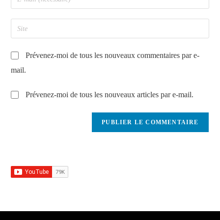
Prévenez-moi de tous les nouveaux commentaires par e-
mail.
Prévenez-moi de tous les nouveaux articles par e-mail.