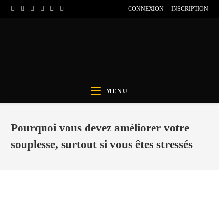
CONNEXION
INSCRIPTION
MENU
Pourquoi vous devez améliorer votre
souplesse, surtout si vous êtes stressés