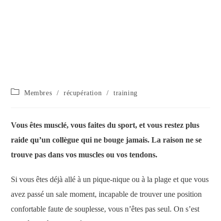
Membres
/
récupération
/
training
Vous êtes musclé, vous faites du sport, et vous restez plus
raide qu’un collègue qui ne bouge jamais. La raison ne se
trouve pas dans vos muscles ou vos tendons.
Si vous êtes déjà allé à un pique-nique ou à la plage et que vous
avez passé un sale moment, incapable de trouver une position
confortable faute de souplesse, vous n’êtes pas seul. On s’est