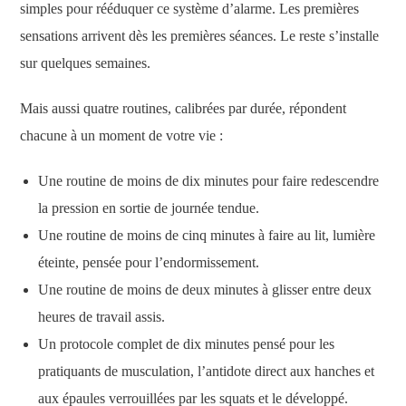
simples pour rééduquer ce système d’alarme. Les premières
sensations arrivent dès les premières séances. Le reste s’installe
sur quelques semaines.
Mais aussi quatre routines, calibrées par durée, répondent
chacune à un moment de votre vie :
Une routine de moins de dix minutes pour faire redescendre
la pression en sortie de journée tendue.
Une routine de moins de cinq minutes à faire au lit, lumière
éteinte, pensée pour l’endormissement.
Une routine de moins de deux minutes à glisser entre deux
heures de travail assis.
Un protocole complet de dix minutes pensé pour les
pratiquants de musculation, l’antidote direct aux hanches et
aux épaules verrouillées par les squats et le développé.