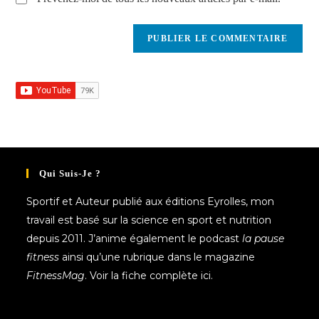
Qui Suis-Je ?
Sportif et
Auteur publié aux éditions Eyrolles
, mon
travail est basé sur la science en sport et nutrition
depuis 2011. J’anime également le podcast
la pause
fitness
ainsi qu’une rubrique dans le magazine
FitnessMag
. Voir la fiche complète
ici.