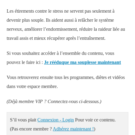
Les étirements contre le stress ne servent pas seulement à
devenir plus souple. Ils aident aussi à relâcher le système
nerveux, améliorer l’endormissement, réduire la raideur liée au
travail assis et mieux récupérer après l’entraînement.
Si vous souhaitez accéder à l’ensemble du contenu, vous
pouvez le faire ici :
Je rééduque ma souplesse maintenant
Vous retrouverez ensuite tous les programmes, diètes et vidéos
dans votre espace membre.
(Déjà membre VIP ? Connectez-vous ci-dessous.)
S’il vous plait
Connexion - Login
Pour voir ce contenu.
(Pas encore membre ?
Adhérez maintenant !
)