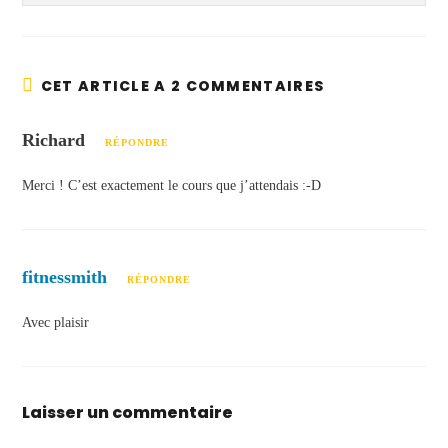
CET ARTICLE A 2 COMMENTAIRES
Richard
RÉPONDRE
Merci ! C’est exactement le cours que j’attendais :-D
fitnessmith
RÉPONDRE
Avec plaisir
Laisser un commentaire