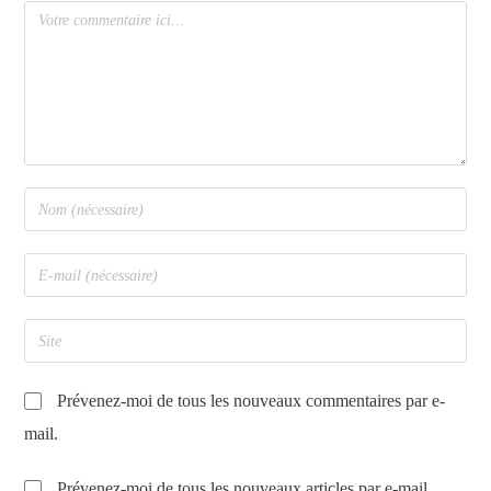
Prévenez-moi de tous les nouveaux commentaires par e-
mail.
Prévenez-moi de tous les nouveaux articles par e-mail.