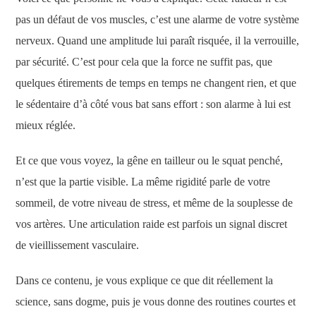
pas un défaut de vos muscles, c’est une alarme de votre système
nerveux. Quand une amplitude lui paraît risquée, il la verrouille,
par sécurité. C’est pour cela que la force ne suffit pas, que
quelques étirements de temps en temps ne changent rien, et que
le sédentaire d’à côté vous bat sans effort : son alarme à lui est
mieux réglée.
Et ce que vous voyez, la gêne en tailleur ou le squat penché,
n’est que la partie visible. La même rigidité parle de votre
sommeil, de votre niveau de stress, et même de la souplesse de
vos artères. Une articulation raide est parfois un signal discret
de vieillissement vasculaire.
Dans ce contenu, je vous explique ce que dit réellement la
science, sans dogme, puis je vous donne des routines courtes et