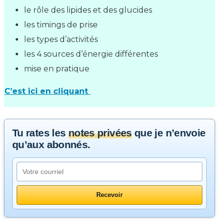
le rôle des lipides et des glucides
les timings de prise
les types d’activités
les 4 sources d’énergie différentes
mise en pratique
C’est ici en cliquant
Tu rates les
notes privées
que je n’envoie
qu’aux abonnés.