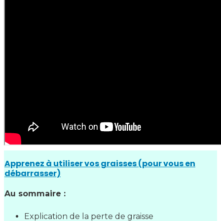
Apprenez à utiliser vos graisses (pour vous en
débarrasser)
Au sommaire :
Explication de la perte de graisse