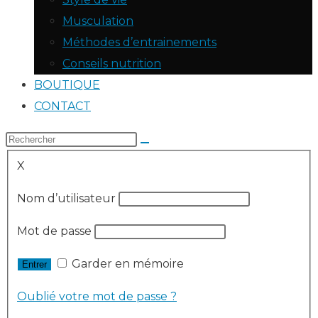
Musculation
Méthodes d’entrainements
Conseils nutrition
BOUTIQUE
CONTACT
X
Nom d’utilisateur
Mot de passe
Garder en mémoire
Oublié votre mot de passe ?