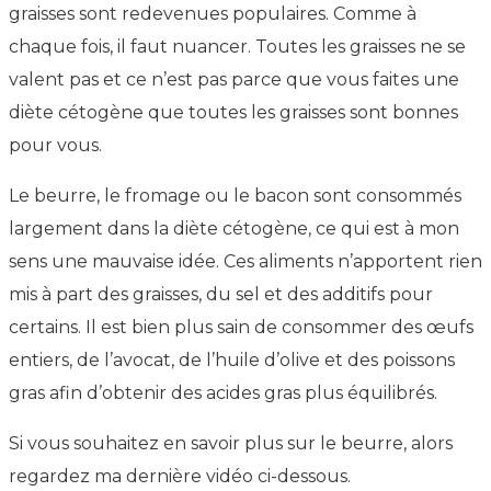
graisses sont redevenues populaires. Comme à
chaque fois, il faut nuancer. Toutes les graisses ne se
valent pas et ce n’est pas parce que vous faites une
diète cétogène que toutes les graisses sont bonnes
pour vous.
Le beurre, le fromage ou le bacon sont consommés
largement dans la diète cétogène, ce qui est à mon
sens une mauvaise idée. Ces aliments n’apportent rien
mis à part des graisses, du sel et des additifs pour
certains. Il est bien plus sain de consommer des œufs
entiers, de l’avocat, de l’huile d’olive et des poissons
gras afin d’obtenir des acides gras plus équilibrés.
Si vous souhaitez en savoir plus sur le beurre, alors
regardez ma dernière vidéo ci-dessous.