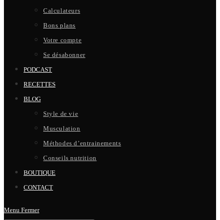
Calculateurs
Bons plans
Votre compte
Se désabonner
PODCAST
RECETTES
BLOG
Style de vie
Musculation
Méthodes d’entrainements
Conseils nutrition
BOUTIQUE
CONTACT
Menu
Fermer