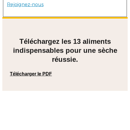
Rejoignez-nous
Téléchargez les 13 aliments
indispensables pour une sèche
réussie.
Télécharger le PDF