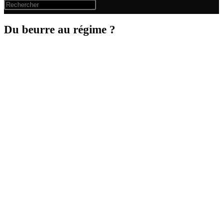
Du beurre au régime ?