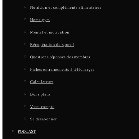
Nutrition et compléments alimentaires
Home gym
Mental et motivation
Récupération du sportif
Questions réponses des membres
Fiches entrainements à télécharger
Calculateurs
Bons plans
Votre compte
Se désabonner
PODCAST