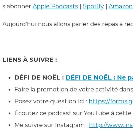
s'abonner
Apple Podcasts
|
Spotify
|
Amazon
Aujourd’hui nous allons parler des repas à r
LIENS À SUIVRE :
DÉFI DE NOËL :
DÉFI DE NOËL : Ne pas
Faire la promotion de votre activité dans
Posez votre question ici :
https://forms
Écoutez ce podcast sur YouTube à cette 
Me suivre sur Instagram :
http://www.in