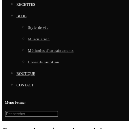
RECETTES
BLOG
Style de vie
Musculation
Méthodes d’entrainements
Conseils nutrition
BOUTIQUE
CONTACT
Menu
Fermer